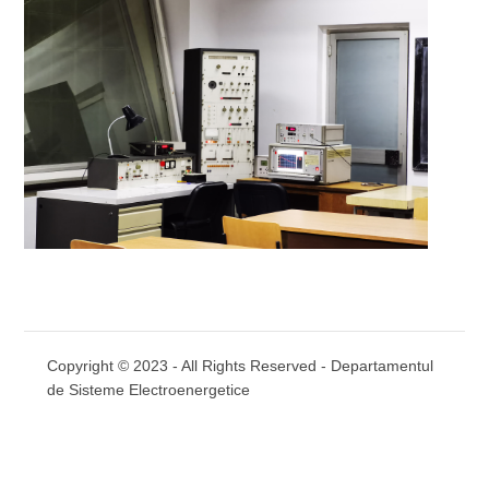
Copyright © 2023 - All Rights Reserved -
Departamentul
de Sisteme Electroenergetice