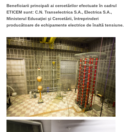
Beneficiarii principali ai cercetărilor efectuate în cadrul
ETICEM sunt: C.N. Transelectrica S.A., Electrica S.A.,
Ministerul Educaţiei şi Cercetării, întreprinderi
producătoare de echipamente electrice de înaltă tensiune.